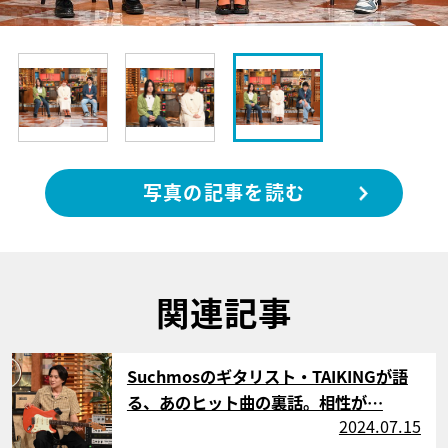
写真の記事を読む
関連記事
サムネイル
Suchmosのギタリスト・TAIKINGが語
る、あのヒット曲の裏話。相性が…
2024.07.15