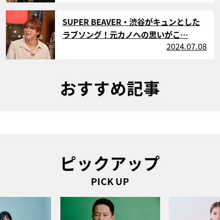
サムネイル
SUPER BEAVER・渋谷がキュンとした
ラブソング！元カノへの思いがこ…
2024.07.08
おすすめ記事
ピックアップ
PICK UP