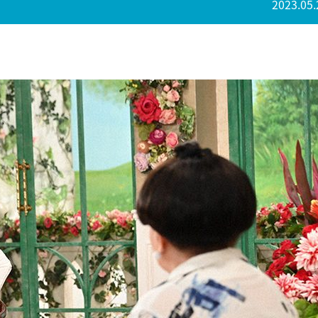
2023.05.