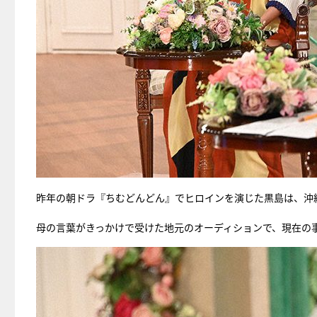
昨年の朝ドラ『ちむどんどん』でヒロインを演じた黒島は、沖
母の言葉がきっかけで受けた地元のオーディションで、現在の