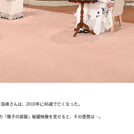
峰さんは、2010年に86歳で亡くなった。
の『徹子の部屋』秘蔵映像を見せると、その感想は…。