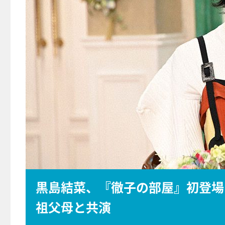
黒島結菜、『徹子の部屋』初登場
祖父母と共演