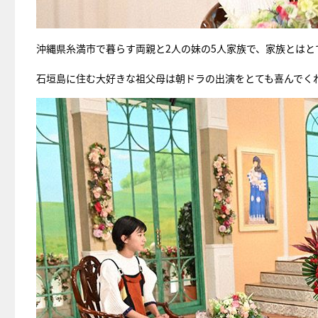
沖縄県糸満市で暮らす両親と2人の妹の5人家族で、家族とはと
石垣島に住む大好きな祖父母は朝ドラの出演をとても喜んでく