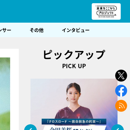
朝POST
ンサー
その他
インタビュー
ピックアップ
PICK UP