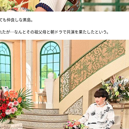
ても仲良しな黒島。
れたが…なんとその祖父母と朝ドラで共演を果たしたという。