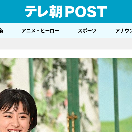
テレ
楽
アニメ・ヒーロー
スポーツ
アナウ