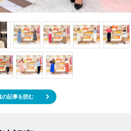
真の記事を読む