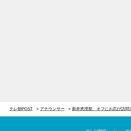
テレ朝POST
アナウンサー