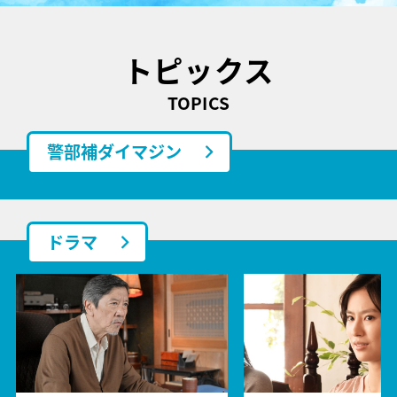
トピックス
TOPICS
警部補ダイマジン
ドラマ