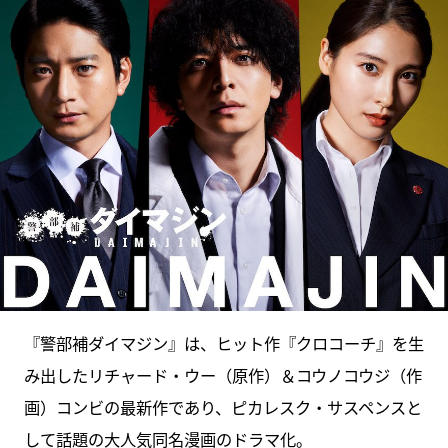
『警部補ダイマジン』は、ヒット作『クロコーチ』を生
み出したリチャード・ウー（原作）＆コウノコウジ（作
画）コンビの最新作であり、ピカレスク・サスペンスと
して話題の大人気同名漫画のドラマ化。