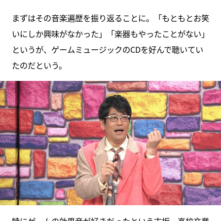
まずはその音楽遍歴を振り返ることに。「もともとお笑
いにしか興味がなかった」「楽器もやったことがない」
というが、ゲームミュージックのCDを好んで聴いてい
たのだという。