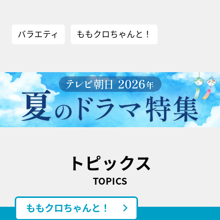
バラエティ
ももクロちゃんと！
トピックス
TOPICS
ももクロちゃんと！