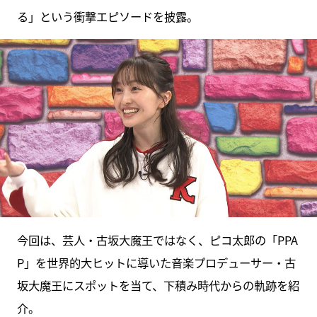
る」という衝撃エピソードを披露。
今回は、芸人・古坂大魔王ではなく、ピコ太郎の「PPA
P」を世界的大ヒットに導いた音楽プロデューサー・古
坂大魔王にスポットを当て、下積み時代からの軌跡を紹
介。