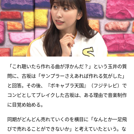
「これ聴いたら作れる曲が浮かんだ？」という玉井の質
問に、古坂は「サンプラーさえあれば作れる気がした」
と回答。その後、『ボキャブラ天国』（フジテレビ）で
コンビとしてブレイクした古坂は、ある理由で音楽制作
に目覚め始める。
同期がどんどん売れていくのを横目に「なんとか一足飛
びで売れることができないか」と考えていたという。な