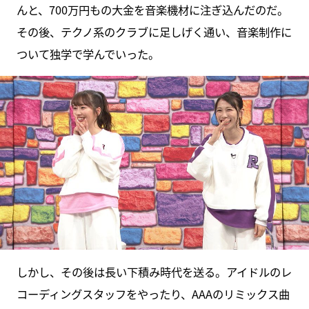
んと、700万円もの大金を音楽機材に注ぎ込んだのだ。
その後、テクノ系のクラブに足しげく通い、音楽制作に
ついて独学で学んでいった。
しかし、その後は長い下積み時代を送る。アイドルのレ
コーディングスタッフをやったり、AAAのリミックス曲