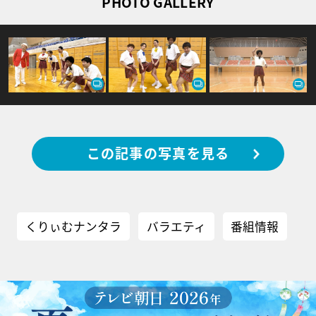
PHOTO GALLERY
この記事の写真を見る
くりぃむナンタラ
バラエティ
番組情報