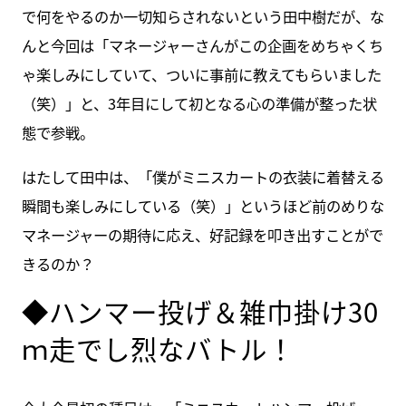
で何をやるのか一切知らされないという田中樹だが、な
んと今回は「マネージャーさんがこの企画をめちゃくち
ゃ楽しみにしていて、ついに事前に教えてもらいました
（笑）」と、3年目にして初となる心の準備が整った状
態で参戦。
はたして田中は、「僕がミニスカートの衣装に着替える
瞬間も楽しみにしている（笑）」というほど前のめりな
マネージャーの期待に応え、好記録を叩き出すことがで
きるのか？
◆ハンマー投げ＆雑巾掛け30
ｍ走でし烈なバトル！