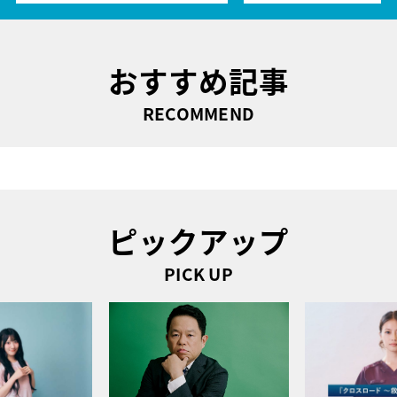
おすすめ記事
RECOMMEND
ピックアップ
PICK UP