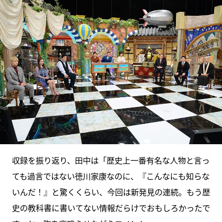
収録を振り返り、田中は「歴史上一番有名な人物と言っ
ても過言ではない徳川家康なのに、『こんなにも知らな
いんだ！』と驚くくらい、今回は新発見の連続。もう歴
史の教科書に書いてない情報だらけでおもしろかったで