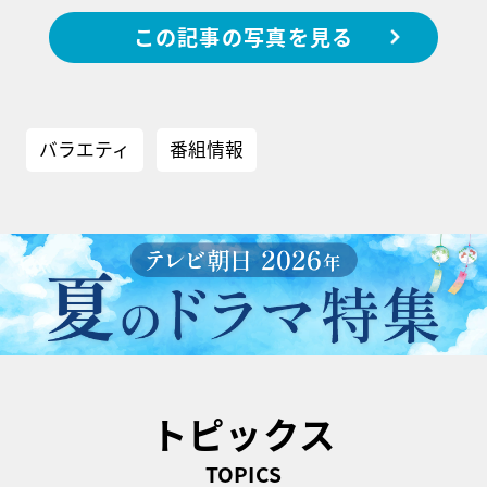
この記事の写真を見る
バラエティ
番組情報
トピックス
TOPICS