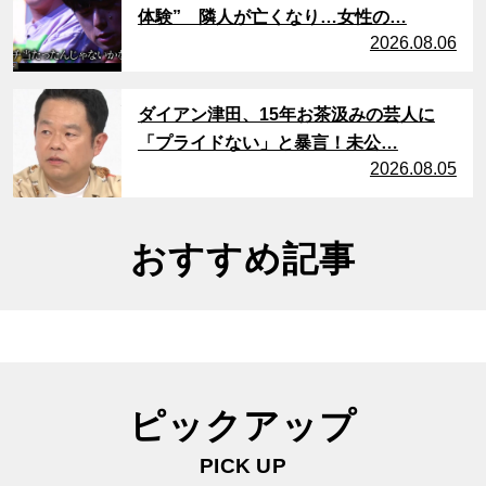
体験” 隣人が亡くなり…女性の…
2026.08.06
サムネイル
ダイアン津田、15年お茶汲みの芸人に
「プライドない」と暴言！未公…
2026.08.05
おすすめ記事
ピックアップ
PICK UP