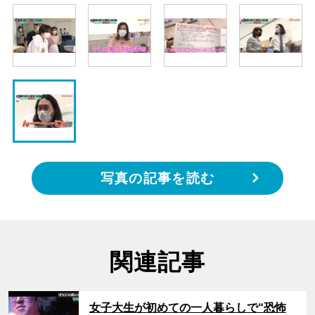
写真の記事を読む
関連記事
サムネイル
女子大生が初めての一人暮らしで“恐怖