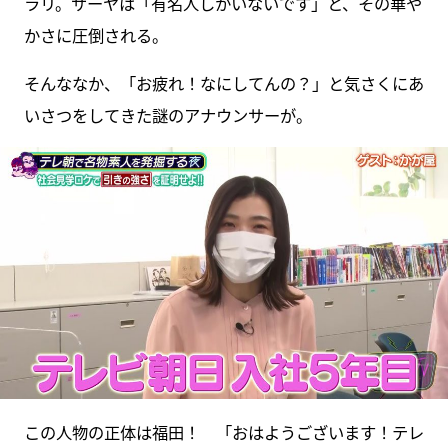
ラリ。サーヤは「有名人しかいないです」と、その華や
かさに圧倒される。
そんななか、「お疲れ！なにしてんの？」と気さくにあ
いさつをしてきた謎のアナウンサーが。
この人物の正体は福田！ 「おはようございます！テレ