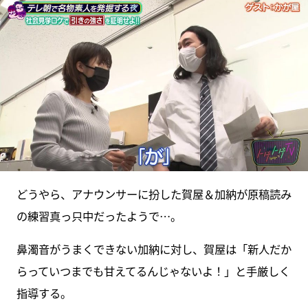
どうやら、アナウンサーに扮した賀屋＆加納が原稿読み
の練習真っ只中だったようで…。
鼻濁音がうまくできない加納に対し、賀屋は「新人だか
らっていつまでも甘えてるんじゃないよ！」と手厳しく
指導する。