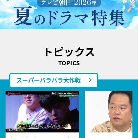
トピックス
TOPICS
スーパーバラバラ大作戦