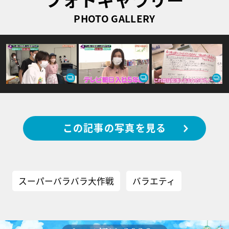
PHOTO GALLERY
この記事の写真を見る
スーパーバラバラ大作戦
バラエティ