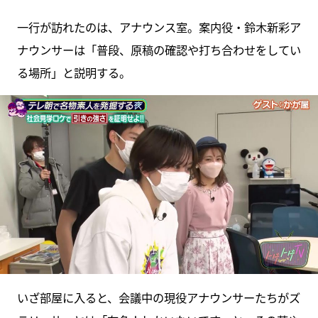
一行が訪れたのは、アナウンス室。案内役・鈴木新彩ア
ナウンサーは「普段、原稿の確認や打ち合わせをしてい
る場所」と説明する。
いざ部屋に入ると、会議中の現役アナウンサーたちがズ