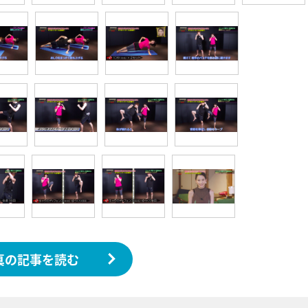
真の記事を読む