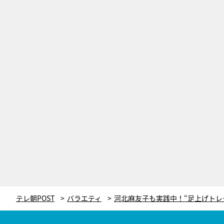
テレ朝POST
バラエティ