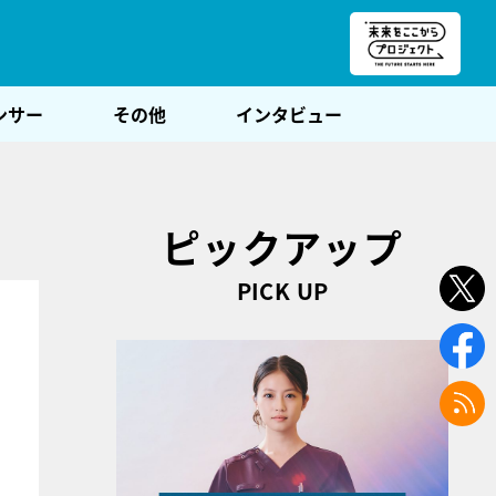
朝POST
ンサー
その他
インタビュー
ピックアップ
PICK UP