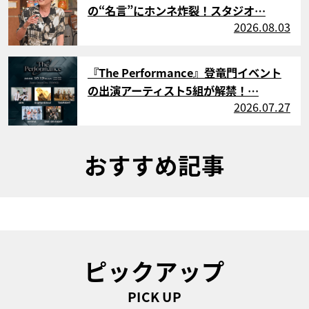
の“名言”にホンネ炸裂！スタジオ…
2026.08.03
サムネイル
『The Performance』登竜門イベント
の出演アーティスト5組が解禁！…
2026.07.27
おすすめ記事
ピックアップ
PICK UP