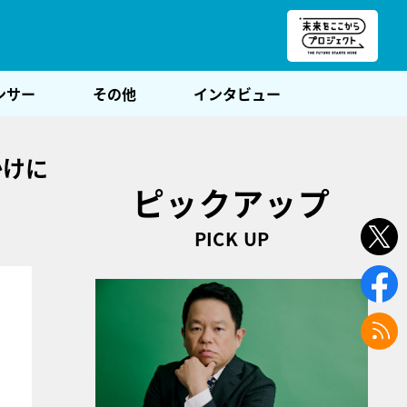
朝POST
ンサー
その他
インタビュー
かけに
ピックアップ
PICK UP