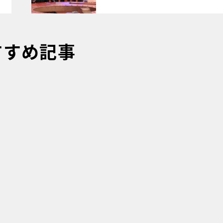
すすめ記事