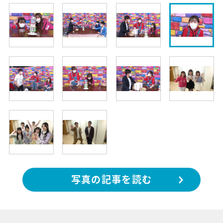
写真の記事を読む