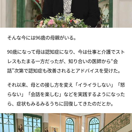
そんな今には96歳の母親がいる。
90歳になって母は認知症になり、今は仕事と介護でスト
レスもたまる一方だったが、知り合いの医師から“会
話”次第で認知症も改善されるとアドバイスを受けた。
それ以来、母との接し方を変え「イライラしない」「怒
らない」「会話を楽しむ」などを実践するようになった
ら、症状もみるみるうちに回復してきたのだとか。