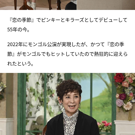
『恋の季節』でピンキーとキラーズとしてデビューして
55年の今。
2022年にモンゴル公演が実現したが、かつて『恋の季
節』がモンゴルでもヒットしていたので熱狂的に迎えら
れたという。