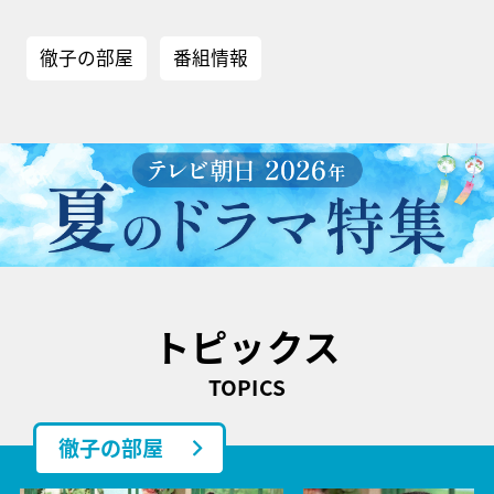
徹子の部屋
番組情報
トピックス
TOPICS
徹子の部屋