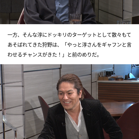
一方、そんな淳にドッキリのターゲットとして散々もて
あそばれてきた狩野は、「やっと淳さんをギャフンと言
わせるチャンスがきた！」と前のめりだ。