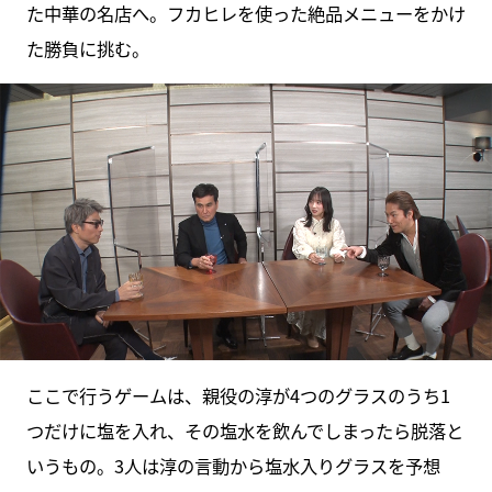
た中華の名店へ。フカヒレを使った絶品メニューをかけ
た勝負に挑む。
ここで行うゲームは、親役の淳が4つのグラスのうち1
つだけに塩を入れ、その塩水を飲んでしまったら脱落と
いうもの。3人は淳の言動から塩水入りグラスを予想