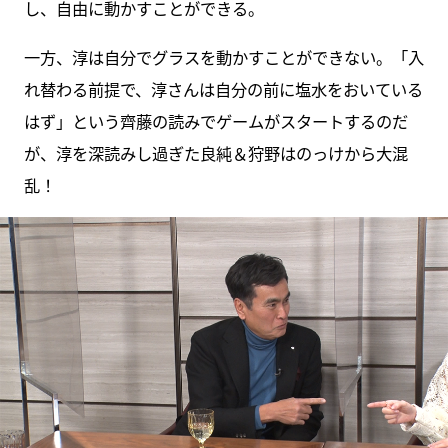
し、自由に動かすことができる。
一方、淳は自分でグラスを動かすことができない。「入
れ替わる前提で、淳さんは自分の前に塩水をおいている
はず」という齊藤の読みでゲームがスタートするのだ
が、淳を深読みし過ぎた良純＆狩野はのっけから大混
乱！