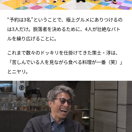
“予約は3名”ということで、極上グルメにありつけるの
は3人だけ。脱落者を決めるために、4人が壮絶なバト
ルを繰り広げることに。
これまで数々のドッキリを仕掛けてきた策士・淳は、
「苦しんでいる人を見ながら食べる料理が一番（笑）」
とニヤリ。