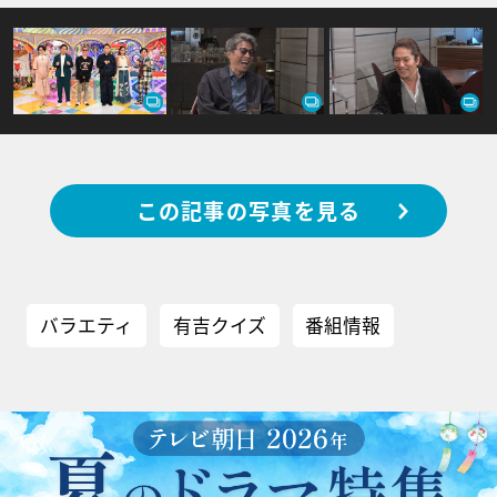
この記事の写真を見る
バラエティ
有吉クイズ
番組情報