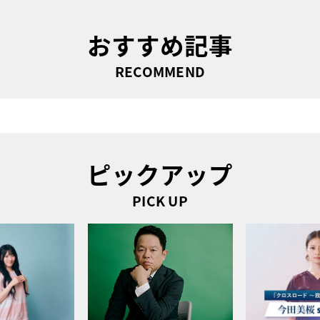
おすすめ記事
RECOMMEND
ピックアップ
PICK UP