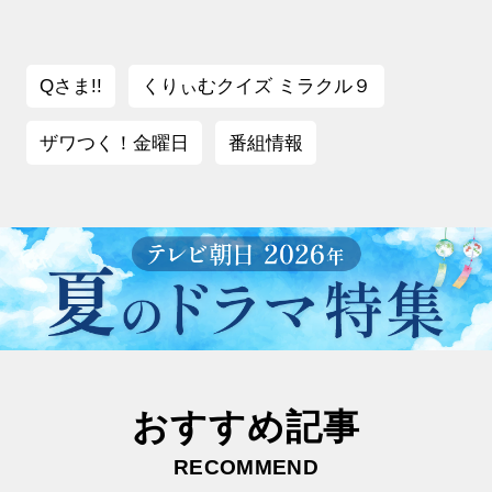
Qさま!!
くりぃむクイズ ミラクル９
ザワつく！金曜日
番組情報
おすすめ記事
RECOMMEND