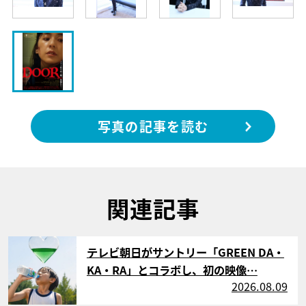
写真の記事を読む
関連記事
サムネイル
テレビ朝日がサントリー「GREEN DA・
KA・RA」とコラボし、初の映像…
2026.08.09