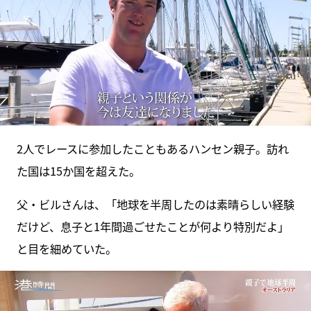
2人でレースに参加したこともあるハンセン親子。訪れ
た国は15か国を超えた。
父・ビルさんは、「地球を半周したのは素晴らしい経験
だけど、息子と1年間過ごせたことが何より特別だよ」
と目を細めていた。