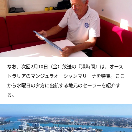
なお、次回2月10日（金）放送の『港時間』は、オース
トラリアのマンジュラオーシャンマリーナを特集。ここ
から水曜日の夕方に出航する地元のセーラーを紹介す
る。