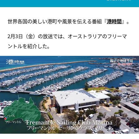
世界各国の美しい港町や風景を伝える番組『
港時間
』。
2月3日（金）の放送では、オーストラリアのフリーマ
ントルを紹介した。