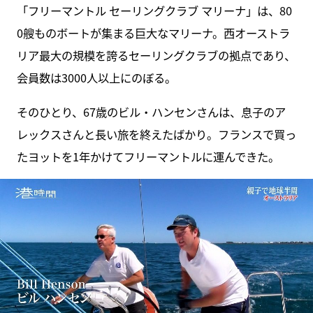
「フリーマントル セーリングクラブ マリーナ」は、80
0艘ものボートが集まる巨大なマリーナ。西オーストラ
リア最大の規模を誇るセーリングクラブの拠点であり、
会員数は3000人以上にのぼる。
そのひとり、67歳のビル・ハンセンさんは、息子のア
レックスさんと長い旅を終えたばかり。フランスで買っ
たヨットを1年かけてフリーマントルに運んできた。