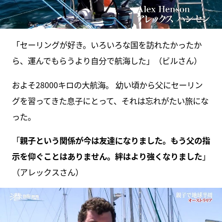
「セーリングが好き。いろいろな国を訪れたかったか
ら、運んでもらうより自分で航海した」（ビルさん）
およそ28000キロの大航海。 幼い頃から父にセーリン
グを習ってきた息子にとって、それは忘れがたい旅にな
った。
「
親子という関係が今は友達になりました。もう父の指
示を仰ぐことはありません。絆はより強くなりました
」
（アレックスさん）