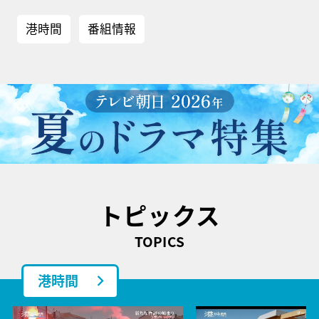
港時間
番組情報
トピックス
TOPICS
港時間