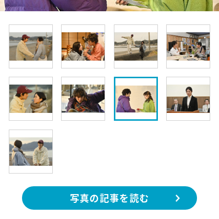
写真の記事を読む