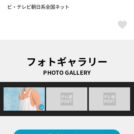
ビ・テレビ朝日系全国ネット
ス
フォトギャラリー
PHOTO GALLERY