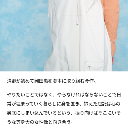
清野が初めて岡田惠和脚本に取り組む今作。
やりたいことではなく、やらなければならないことで日
常が埋まっていく暮らしに身を置き、抱えた屈託は心の
奥底にしまい込んでいるという、振り向けばそこにいそ
うな等身大の女性像と向き合う。