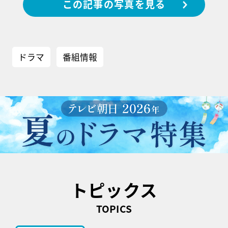
この記事の写真を見る
ドラマ
番組情報
トピックス
TOPICS