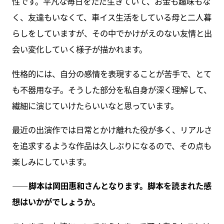
性です。平凡な毎日をただ生きていて、お金も趣味もな
く、友達もいなくて、車イス生活をしている母と二人暮
らしをしていますが、その中でかけがえのない友情と出
会い変化していく様子が描かれます。
性格的には、自分の感情を表現することが苦手で、とて
も不器用な子。そうした部分を私自身が深く理解して、
繊細に演じていけたらいいなと思っています。
最近の出演作では日常とかけ離れた役が多く、リアルさ
を追求するような作品は久しぶりになるので、その点も
楽しみにしています。
――脚本は岡田惠和さんとなります。脚本を読まれた感
想はいかがでしょうか。