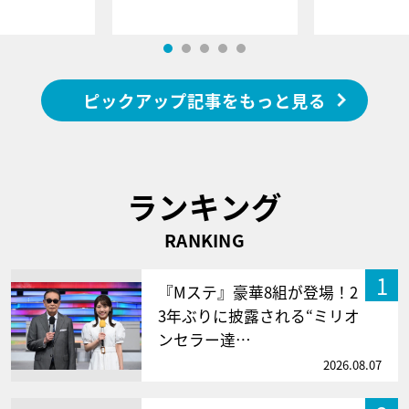
ピックアップ記事をもっと見る
ランキング
RANKING
1
『Mステ』豪華8組が登場！2
3年ぶりに披露される“ミリオ
ンセラー達…
2026.08.07