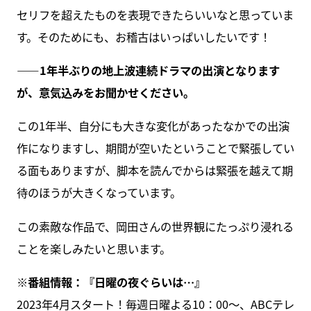
セリフを超えたものを表現できたらいいなと思っていま
す。そのためにも、お稽古はいっぱいしたいです！
――1年半ぶりの地上波連続ドラマの出演となります
が、意気込みをお聞かせください。
この1年半、自分にも大きな変化があったなかでの出演
作になりますし、期間が空いたということで緊張してい
る面もありますが、脚本を読んでからは緊張を越えて期
待のほうが大きくなっています。
この素敵な作品で、岡田さんの世界観にたっぷり浸れる
ことを楽しみたいと思います。
※番組情報：『日曜の夜ぐらいは…』
2023年4月スタート！毎週日曜よる10：00～、ABCテレ