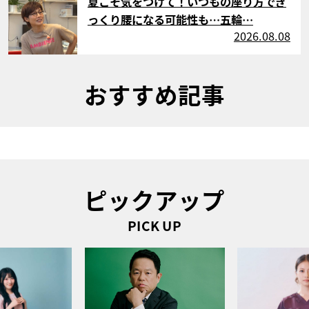
夏こそ気をつけて！いつもの座り方でぎ
っくり腰になる可能性も…五輪…
2026.08.08
おすすめ記事
ピックアップ
PICK UP