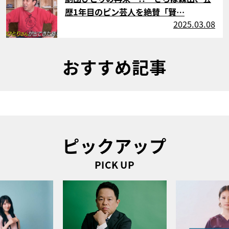
歴1年目のピン芸人を絶賛「賢…
2025.03.08
おすすめ記事
ピックアップ
PICK UP