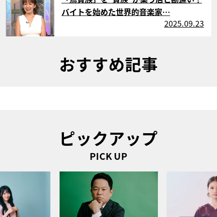
バイトを始めた世界的音楽家…
2025.09.23
おすすめ記事
ピックアップ
PICK UP