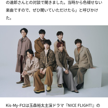
の達郎さんとの対談で聞きました。当時から色褪せない
楽曲ですので、ぜひ聞いていただけたら」と呼びかけ
た。
Kis-My-Ft2は玉森裕太主演ドラマ『NICE FLIGHT!』の