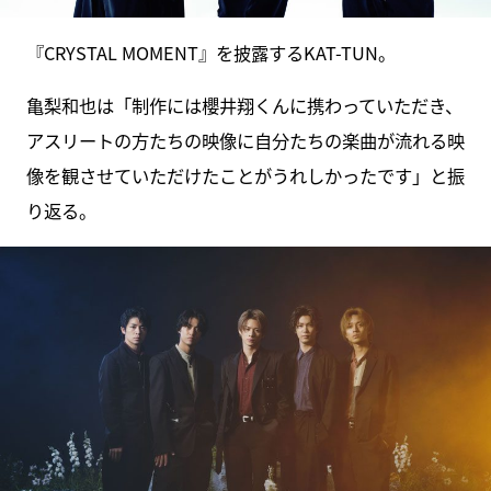
『CRYSTAL MOMENT』を披露するKAT-TUN。
亀梨和也は「制作には櫻井翔くんに携わっていただき、
アスリートの方たちの映像に自分たちの楽曲が流れる映
像を観させていただけたことがうれしかったです」と振
り返る。