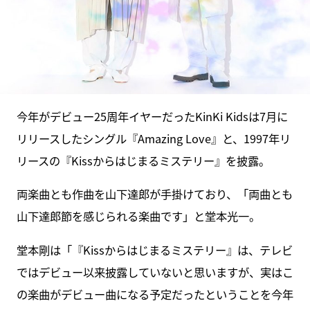
今年がデビュー25周年イヤーだったKinKi Kidsは7月に
リリースしたシングル『Amazing Love』と、1997年リ
リースの『Kissからはじまるミステリー』を披露。
両楽曲とも作曲を山下達郎が手掛けており、「両曲とも
山下達郎節を感じられる楽曲です」と堂本光一。
堂本剛は「『Kissからはじまるミステリー』は、テレビ
ではデビュー以来披露していないと思いますが、実はこ
の楽曲がデビュー曲になる予定だったということを今年