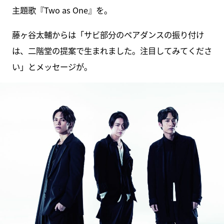
主題歌『Two as One』を。
藤ヶ谷太輔からは「サビ部分のペアダンスの振り付け
は、二階堂の提案で生まれました。注目してみてくださ
い」とメッセージが。