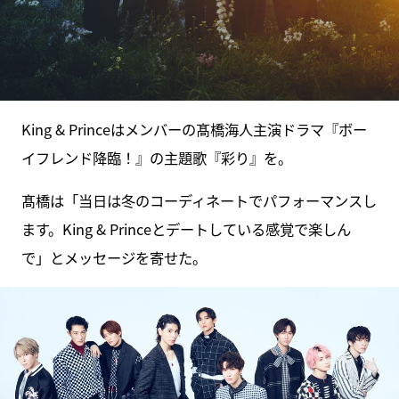
King & Princeはメンバーの髙橋海人主演ドラマ『ボー
イフレンド降臨！』の主題歌『彩り』を。
髙橋は「当日は冬のコーディネートでパフォーマンスし
ます。King & Princeとデートしている感覚で楽しん
で」とメッセージを寄せた。