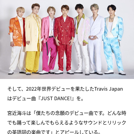
そして、2022年世界デビューを果たしたTravis Japan
はデビュー曲『JUST DANCE!』を。
宮近海斗は「僕たちの念願のデビュー曲です。どんな時
でも踊って楽しんでもらえるようなサウンドとリリック
の英語詞の楽曲です」とアピールしている。