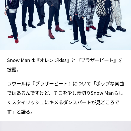
Snow Manは『オレンジkiss』と『ブラザービート』を
披露。
ラウールは『ブラザービート』について「ポップな楽曲
ではあるんですけど、そこを少し裏切りSnow Manらし
くスタイリッシュにキメるダンスパートが見どころで
す」と語る。