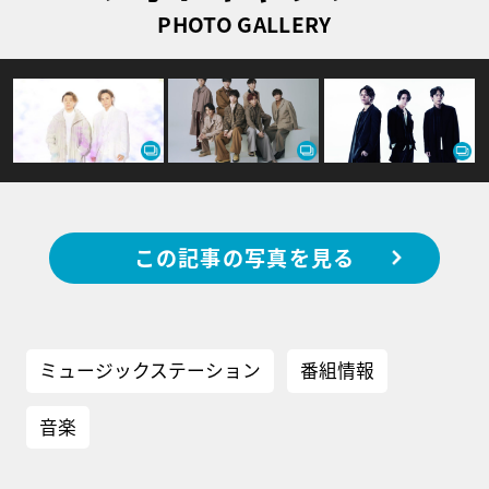
PHOTO GALLERY
この記事の写真を見る
ミュージックステーション
番組情報
音楽