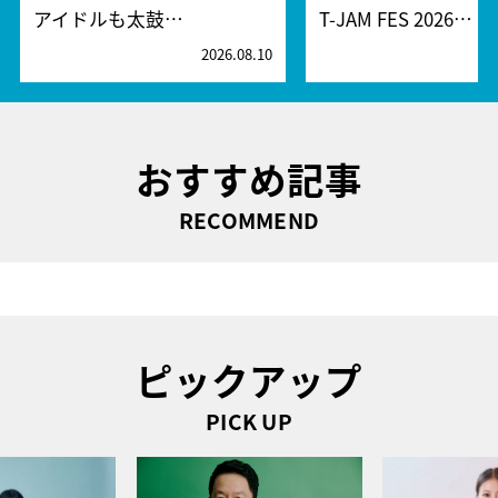
アイドルも太鼓…
T-JAM FES 2026…
2026.08.10
2
おすすめ記事
RECOMMEND
ピックアップ
PICK UP