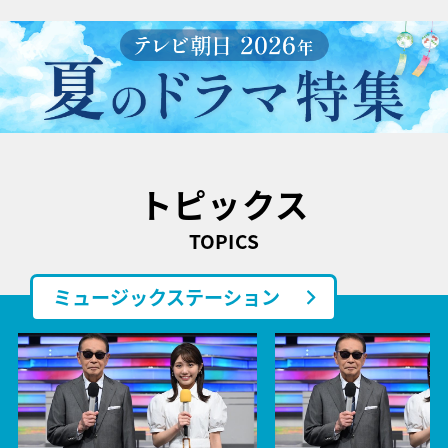
トピックス
TOPICS
ミュージックステーション