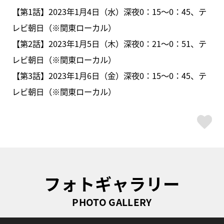
【第1話】2023年1月4日（水）深夜0：15〜0：45、テ
レビ朝日（※関東ローカル）
【第2話】2023年1月5日（木）深夜0：21～0：51、テ
レビ朝日（※関東ローカル）
【第3話】2023年1月6日（金）深夜0：15～0：45、テ
レビ朝日（※関東ローカル）
ス
フォトギャラリー
PHOTO GALLERY