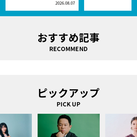
2026.08.07
2
おすすめ記事
RECOMMEND
ピックアップ
PICK UP