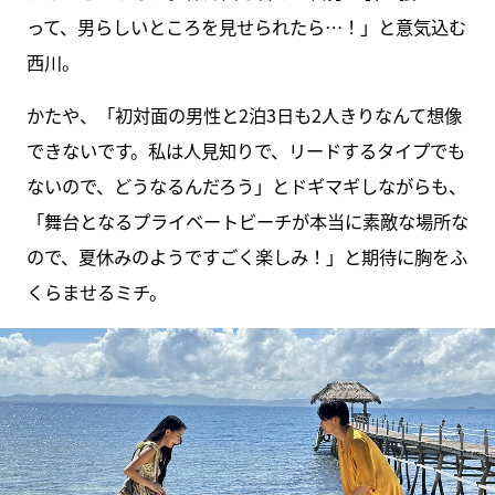
って、男らしいところを見せられたら…！」と意気込む
西川。
かたや、「初対面の男性と2泊3日も2人きりなんて想像
できないです。私は人見知りで、リードするタイプでも
ないので、どうなるんだろう」とドギマギしながらも、
「舞台となるプライベートビーチが本当に素敵な場所な
ので、夏休みのようですごく楽しみ！」と期待に胸をふ
くらませるミチ。