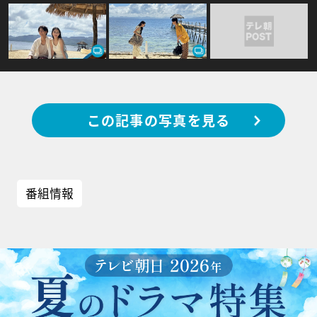
この記事の写真を見る
番組情報