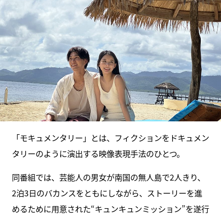
「モキュメンタリー」とは、フィクションをドキュメン
タリーのように演出する映像表現手法のひとつ。
同番組では、芸能人の男女が南国の無人島で2人きり、
2泊3日のバカンスをともにしながら、ストーリーを進
めるために用意された“キュンキュンミッション”を遂行