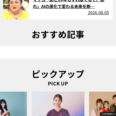
れ」AIの進化で変わる未来を断…
2026.08.05
おすすめ記事
ピックアップ
PICK UP