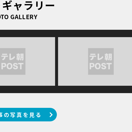
トギャラリー
TO GALLERY
事の写真を見る