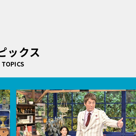
ピックス
TOPICS