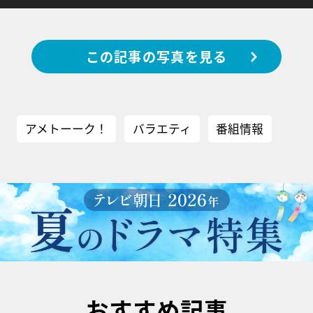
この記事の写真を見る
アメトーーク！
バラエティ
番組情報
おすすめ記事