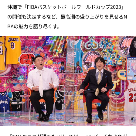
沖縄で「FIBAバスケットボールワールドカップ2023」
の開催も決定するなど、最高潮の盛り上がりを見せるN
BAの魅力を語り尽くす。