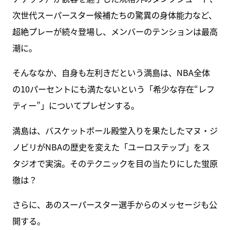
次世代スーパースター候補たちの驚異の身体能力など、
超絶プレーが続々登場し、メンバーのテンションは最高
潮に。
そんななか、自身も左利きだという満島は、NBA全体
の10パーセントにも満たないという「希少な存在“レフ
ティー”」についてプレゼンする。
満島は、バスケットボール殿堂入りを果たしたマヌ・ジ
ノビリがNBAの歴史を変えた「ユーロステップ」をス
タジオで実演。そのテクニックを目の当たりにした蛍原
徹は？
さらに、あのスーパースター選手からのメッセージも公
開する。