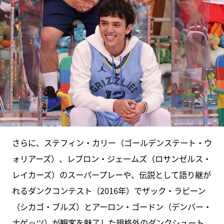
さらに、ステフィン・カリー（ゴールデンステート・ウ
ォリアーズ）、レブロン・ジェームズ（ロサンゼルス・
レイカーズ）のスーパープレーや、伝説として語り継が
れるダンクコンテスト（2016年）でザック・ラビーン
（シカゴ・ブルズ）とアーロン・ゴードン（デンバー・
ナゲッツ）が観客を魅了した規格外のダンクシュート、