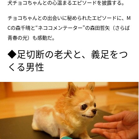
犬チョコちゃんとの心温まるエピソードを披露する。
チョコちゃんとの出会いに秘められたエピソードに、M
Cの森千晴と“ネココメンテーター”の森田哲矢（さらば
青春の光）も感動だ。
◆足切断の老犬と、義足をつ
くる男性