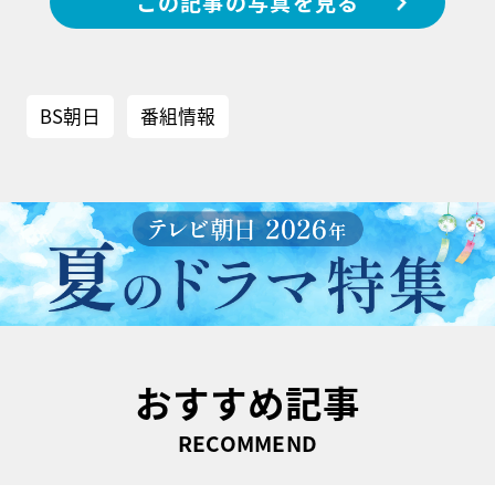
この記事の写真を見る
BS朝日
番組情報
おすすめ記事
RECOMMEND