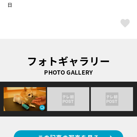
日
ス
フォトギャラリー
PHOTO GALLERY