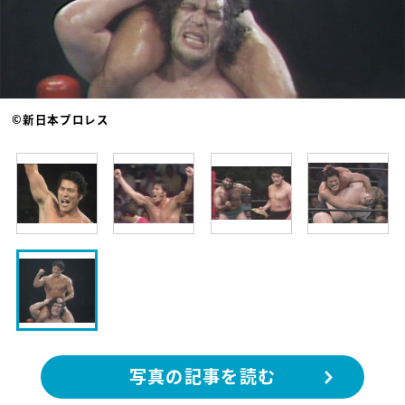
©新日本プロレス
写真の記事を読む