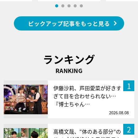
ピックアップ記事をもっと見る
ランキング
RANKING
1
伊藤沙莉、芦田愛菜が好きす
ぎて目を合わせられない…
『博士ちゃん…
2026.08.08
2
高橋文哉、“体のある部分”の