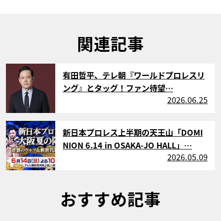
関連記事
サムネイル
有田哲平、テレ朝『ワールドプロレスリ
ング』とタッグ！ファン待望…
2026.06.25
サムネイル
新日本プロレス上半期の天王山「DOMI
NION 6.14 in OSAKA-JO HALL」…
2026.05.09
おすすめ記事