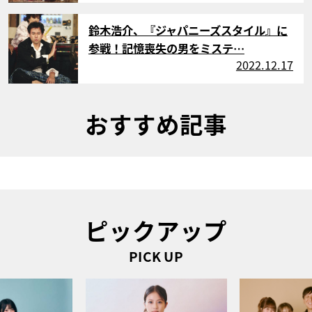
サムネイル
鈴木浩介、『ジャパニーズスタイル』に
参戦！記憶喪失の男をミステ…
2022.12.17
おすすめ記事
ピックアップ
PICK UP