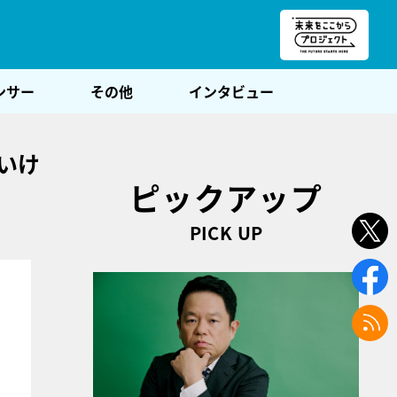
朝POST
ンサー
その他
インタビュー
いけ
ピックアップ
PICK UP