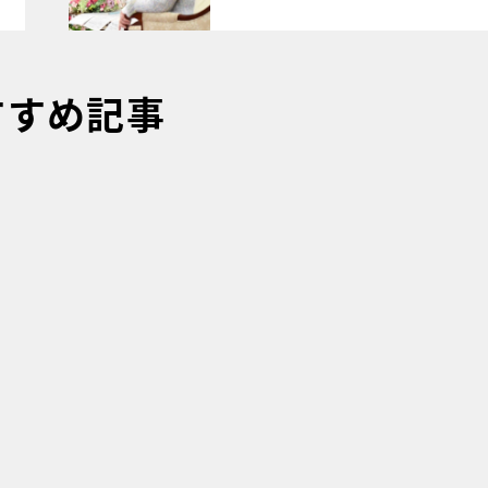
すすめ記事