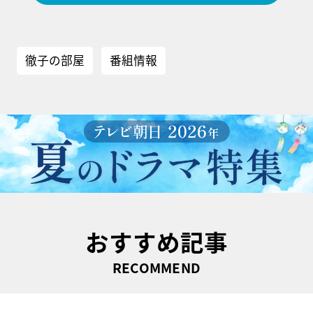
徹子の部屋
番組情報
おすすめ記事
RECOMMEND