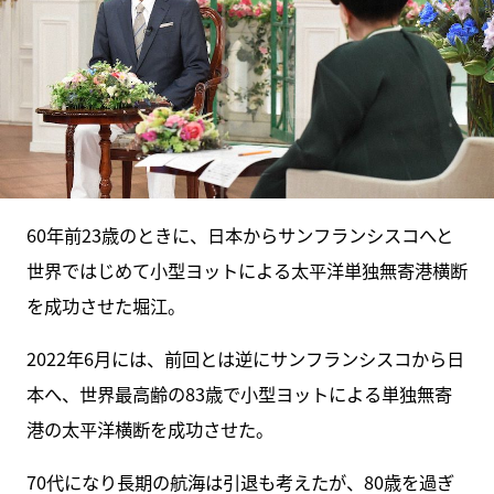
60年前23歳のときに、日本からサンフランシスコへと
世界ではじめて小型ヨットによる太平洋単独無寄港横断
を成功させた堀江。
2022年6月には、前回とは逆にサンフランシスコから日
本へ、世界最高齢の83歳で小型ヨットによる単独無寄
港の太平洋横断を成功させた。
70代になり長期の航海は引退も考えたが、80歳を過ぎ