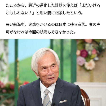
たころから、最近の進化した計器を使えば「まだいける
かもしれない！」と思い妻に相談したという。
長い航海中、迷惑をかけるのは日本に残る家族。妻の許
可がなければ今回の航海もできなかった。