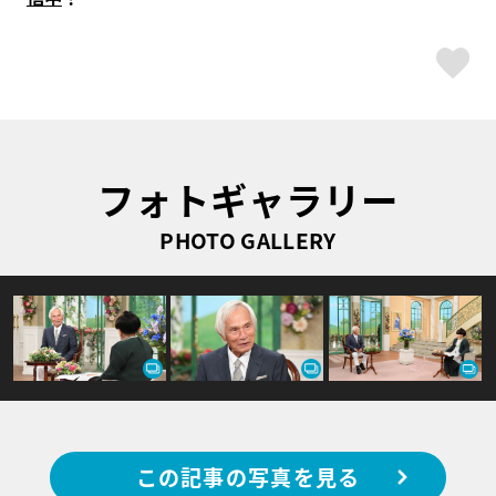
ス
フォトギャラリー
PHOTO GALLERY
この記事の写真を見る