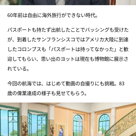
60年前は自由に海外旅行ができない時代。
パスポートも持たず出航したことでバッシングも受けた
が、到着したサンフランシスコではアメリカ大陸に到達
したコロンブスも「パスポートは持ってなかった」と歓
迎してもらい、思い出のヨットは現在も博物館に展示さ
れている。
今回の航海では、はじめて動画の自撮りにも挑戦。83
歳の偉業達成の様子も見せてもらう。