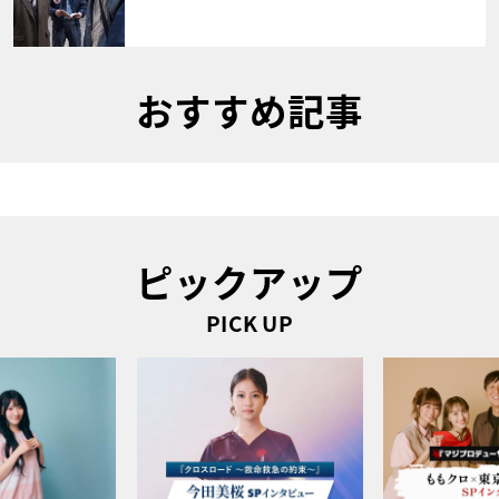
おすすめ記事
ピックアップ
PICK UP