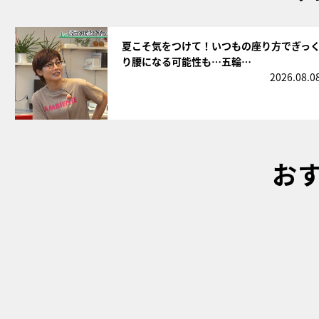
サムネイル
夏こそ気をつけて！いつもの座り方でぎっ
り腰になる可能性も…五輪…
2026.08.0
お