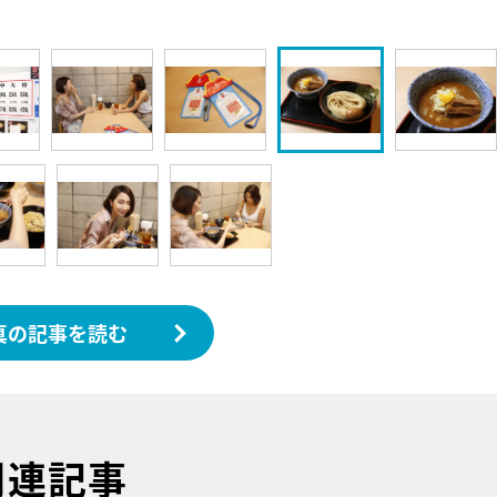
真の記事を読む
関連記事