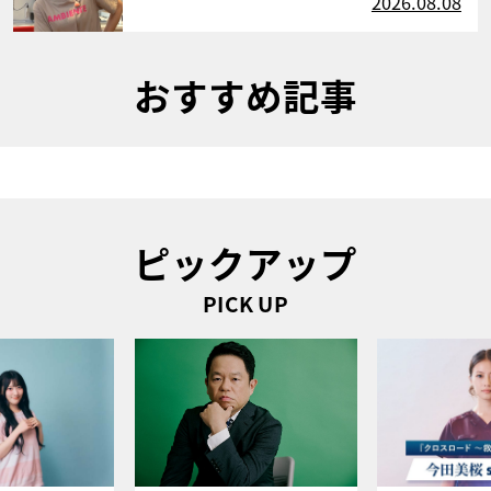
2026.08.08
おすすめ記事
ピックアップ
PICK UP