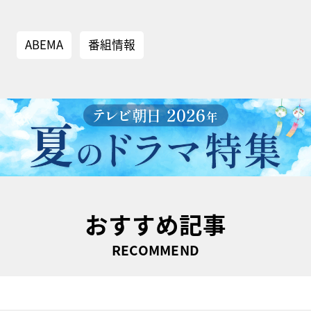
ABEMA
番組情報
おすすめ記事
RECOMMEND