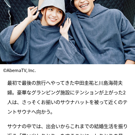
©AbemaTV, Inc.
最初で最後の旅行へやってきた中田圭祐と川島海荷夫
婦。豪華なグランピング施設にテンションが上がった2
人は、さっそくお揃いのサウナハットを被って近くのテ
ントサウナへ向かう。
サウナの中では、出会いからこれまでの結婚生活を振り