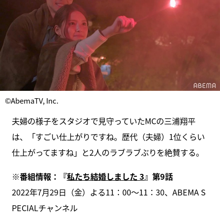
©AbemaTV, Inc.
夫婦の様子をスタジオで見守っていたMCの三浦翔平
は、「すごい仕上がりですね。歴代（夫婦）1位くらい
仕上がってますね」と2人のラブラブぶりを絶賛する。
※番組情報：『
私たち結婚しました 3
』第9話
2022年7月29日（金）よる11：00～11：30、ABEMA S
PECIALチャンネル