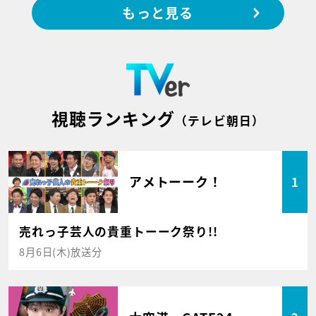
もっと見る
視聴ランキング
（テレビ朝日）
アメトーーク！
1
売れっ子芸人の貴重トーーク祭り!!
8月6日(木)放送分