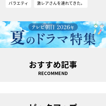
バラエティ
激レアさんを連れてきた。
おすすめ記事
RECOMMEND