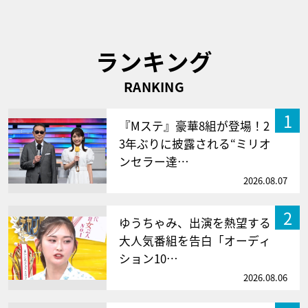
ランキング
RANKING
1
『Mステ』豪華8組が登場！2
3年ぶりに披露される“ミリオ
ンセラー達…
2026.08.07
2
ゆうちゃみ、出演を熱望する
大人気番組を告白「オーディ
ション10…
2026.08.06