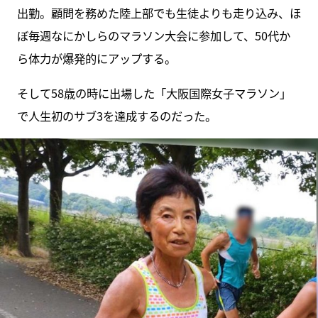
出勤。顧問を務めた陸上部でも生徒よりも走り込み、ほ
ぼ毎週なにかしらのマラソン大会に参加して、50代か
ら体力が爆発的にアップする。
そして58歳の時に出場した「大阪国際女子マラソン」
で人生初のサブ3を達成するのだった。