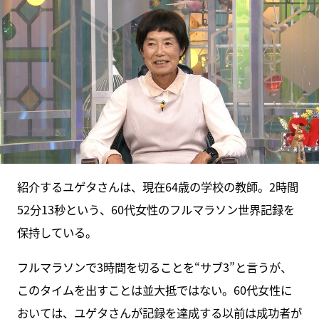
紹介するユゲタさんは、現在64歳の学校の教師。2時間
52分13秒という、60代女性のフルマラソン世界記録を
保持している。
フルマラソンで3時間を切ることを“サブ3”と言うが、
このタイムを出すことは並大抵ではない。60代女性に
おいては、ユゲタさんが記録を達成する以前は成功者が