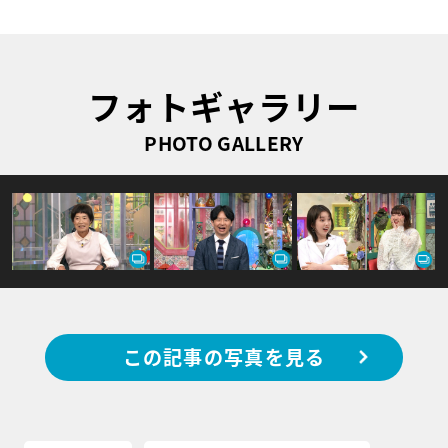
フォトギャラリー
PHOTO GALLERY
この記事の写真を見る