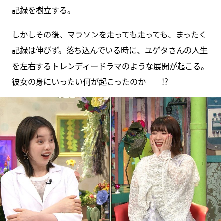
記録を樹立する。
しかしその後、マラソンを走っても走っても、まったく
記録は伸びず。落ち込んでいる時に、ユゲタさんの人生
を左右するトレンディードラマのような展開が起こる。
彼女の身にいったい何が起こったのか――!?