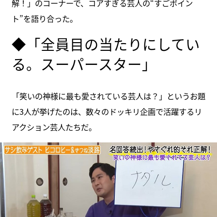
解！」のコーナーで、コアすぎる芸人の“すごポイン
ト”を語り合った。
◆「全員目の当たりにしてい
る。スーパースター」
「笑いの神様に最も愛されている芸人は？」というお題
に3人が挙げたのは、数々のドッキリ企画で活躍するリ
アクション芸人たちだ。