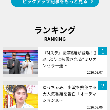
ピックアップ記事をもっと見る
ランキング
RANKING
1
『Mステ』豪華8組が登場！2
3年ぶりに披露される“ミリオ
ンセラー達…
2026.08.07
2
ゆうちゃみ、出演を熱望する
大人気番組を告白「オーディ
ション10…
2026.08.06