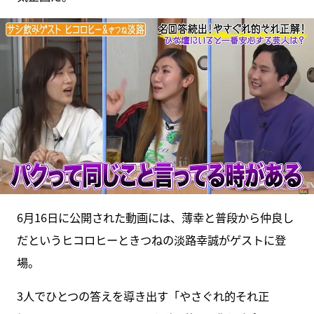
6月16日に公開された動画には、薄幸と普段から仲良し
だというヒコロヒーときつねの淡路幸誠がゲストに登
場。
3人でひとつの答えを導き出す「やさぐれ的それ正