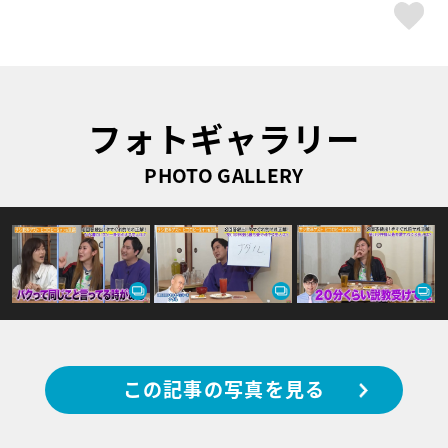
ス
フォトギャラリー
PHOTO GALLERY
この記事の写真を見る