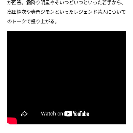
が回答。霜降り明星やそいつどいつといった若手から、
高田純次や寺門ジモンといったレジェンド芸人について
のトークで盛り上がる。