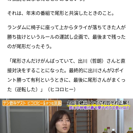
それは、年末の番組で尾形と共演したときのこと。
ランダムに椅子に座って上からタライが落ちてきた人が
勝ち抜けというルールの運試し企画で、最後まで残った
のが尾形だったそう。
「尾形さんだけがんばっていて、出川（哲朗）さんと直
接対決をすることになった。最終的に出川さんが2ポイ
ント勝って有利というときに、最後に尾形さんがまくっ
た（逆転した）」（ヒコロヒー）