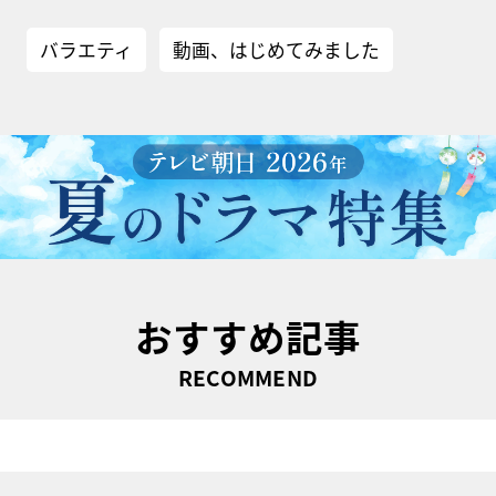
バラエティ
動画、はじめてみました
おすすめ記事
RECOMMEND