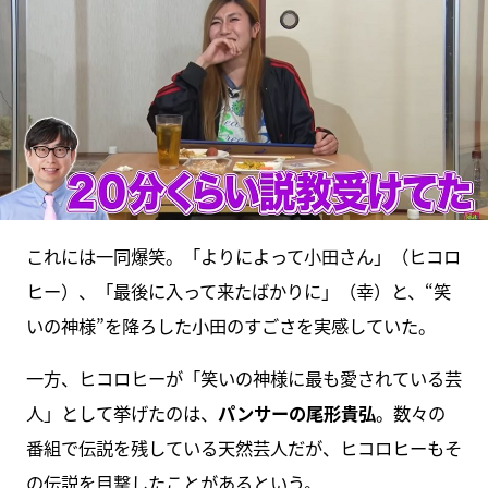
これには一同爆笑。「よりによって小田さん」（ヒコロ
ヒー）、「最後に入って来たばかりに」（幸）と、“笑
いの神様”を降ろした小田のすごさを実感していた。
一方、ヒコロヒーが「笑いの神様に最も愛されている芸
人」として挙げたのは、
パンサーの尾形貴弘
。数々の
番組で伝説を残している天然芸人だが、ヒコロヒーもそ
の伝説を目撃したことがあるという。