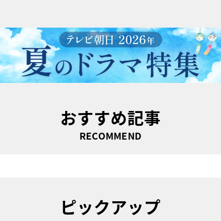
おすすめ記事
RECOMMEND
ピックアップ