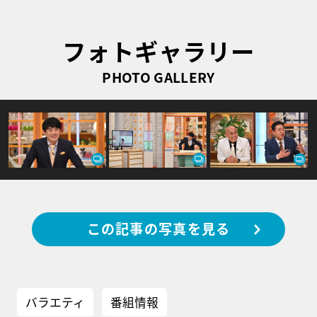
フォトギャラリー
PHOTO GALLERY
この記事の写真を見る
バラエティ
番組情報