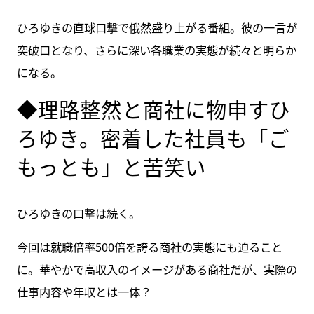
ひろゆきの直球口撃で俄然盛り上がる番組。彼の一言が
突破口となり、さらに深い各職業の実態が続々と明らか
になる。
◆理路整然と商社に物申すひ
ろゆき。密着した社員も「ご
もっとも」と苦笑い
ひろゆきの口撃は続く。
今回は就職倍率500倍を誇る商社の実態にも迫ること
に。華やかで高収入のイメージがある商社だが、実際の
仕事内容や年収とは一体？