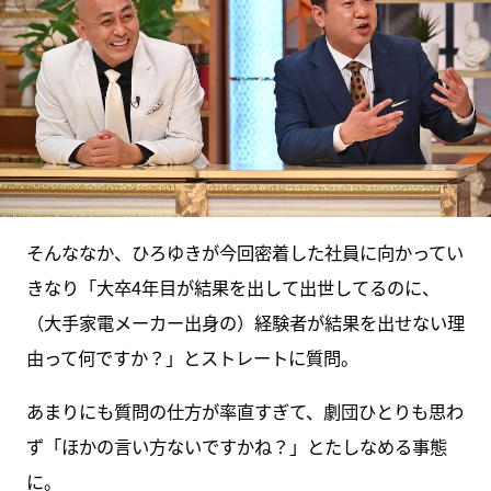
そんななか、ひろゆきが今回密着した社員に向かってい
きなり「大卒4年目が結果を出して出世してるのに、
（大手家電メーカー出身の）経験者が結果を出せない理
由って何ですか？」とストレートに質問。
あまりにも質問の仕方が率直すぎて、劇団ひとりも思わ
ず「ほかの言い方ないですかね？」とたしなめる事態
に。