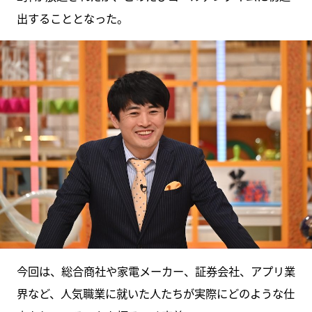
出することとなった。
今回は、総合商社や家電メーカー、証券会社、アプリ業
界など、人気職業に就いた人たちが実際にどのような仕