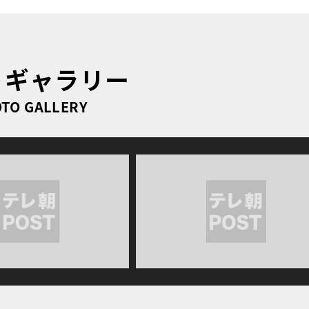
トギャラリー
TO GALLERY