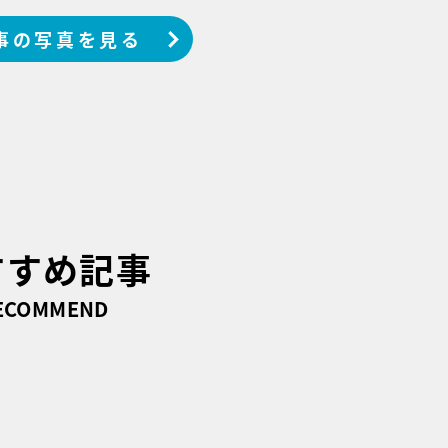
事の写真を見る
すすめ記事
ECOMMEND