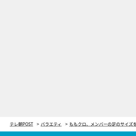
テレ朝POST
バラエティ