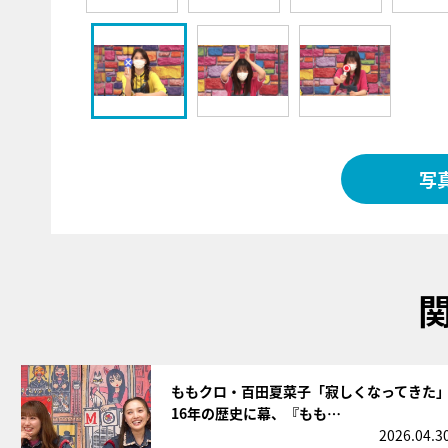
写
サムネイル
ももクロ・百田夏菜子「寂しくなってきた
16年の歴史に幕、『もも…
2026.04.3