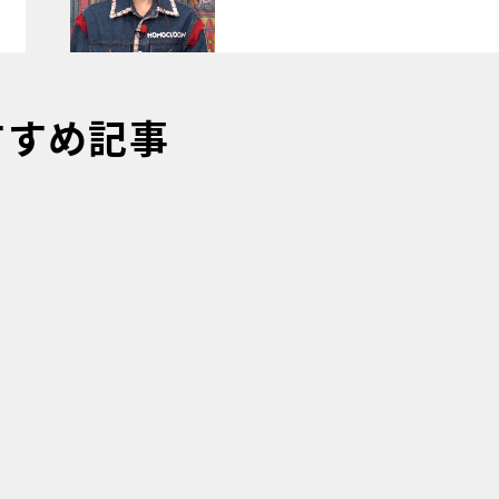
すすめ記事