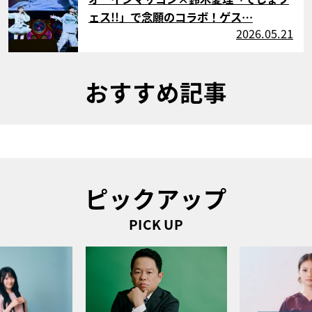
ェス!!」で念願のコラボ！ゲス…
2026.05.21
おすすめ記事
ピックアップ
PICK UP