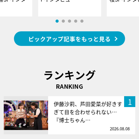
ピックアップ記事をもっと見る
ランキング
RANKING
1
伊藤沙莉、芦田愛菜が好きす
ぎて目を合わせられない…
『博士ちゃん…
2026.08.08