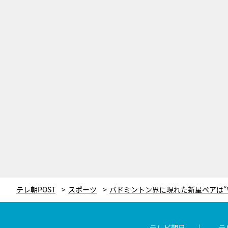
テレ朝POST
スポーツ
テレビ朝日
テ