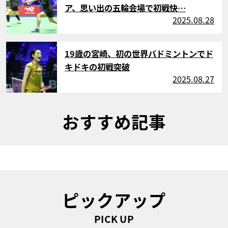
ア、思い出の五輪会場で初戦快…
2025.08.28
サムネイル
19歳の宮崎、初の世界バドミントンでド
キドキの初戦突破
2025.08.27
おすすめ記事
ピックアップ
PICK UP