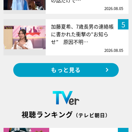
の話だけで…
2026.08.05
5
加藤夏希、7歳長男の連絡帳
に書かれた衝撃の“お知ら
せ” 原因不明…
2026.08.05
もっと見る
視聴ランキング
（テレビ朝日）