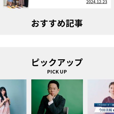
2024.12.23
おすすめ記事
ピックアップ
PICK UP