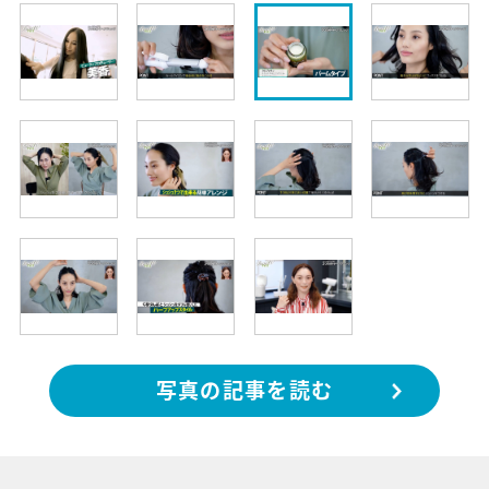
写真の記事を読む