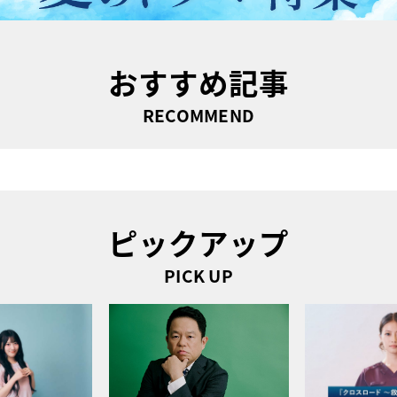
おすすめ記事
RECOMMEND
ピックアップ
PICK UP