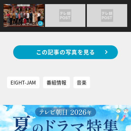
この記事の写真を見る
EIGHT-JAM
番組情報
音楽